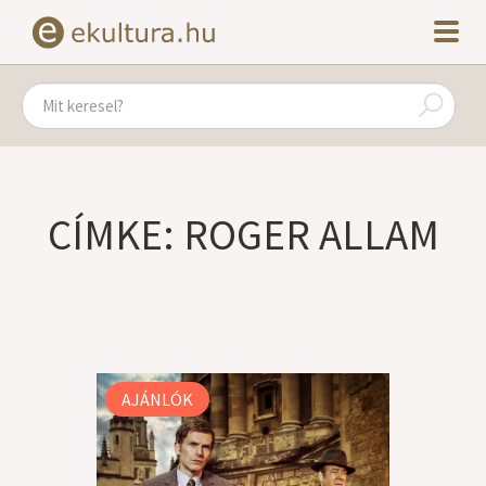
CÍMKE: ROGER ALLAM
AJÁNLÓK