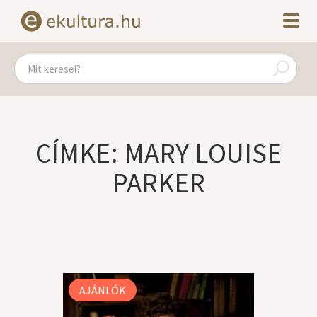
CÍMKE: MARY LOUISE
PARKER
AJÁNLÓK