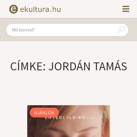
CÍMKE: JORDÁN TAMÁS
AJÁNLÓK