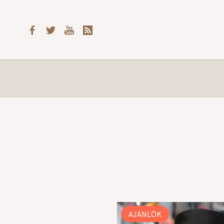
AJÁNLÓK