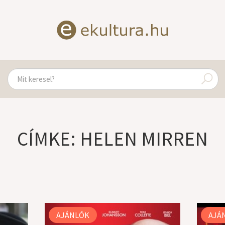
CÍMKE: HELEN MIRREN
AJÁNLÓK
AJÁ