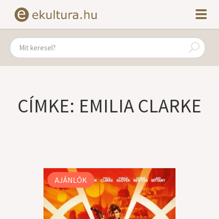
CÍMKE: EMILIA CLARKE
AJÁNLÓK