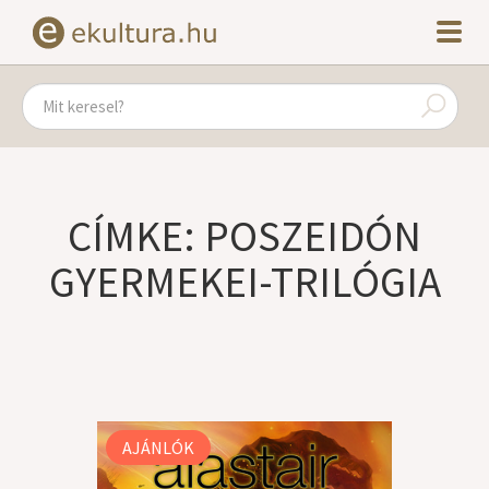
CÍMKE: POSZEIDÓN
GYERMEKEI-TRILÓGIA
AJÁNLÓK