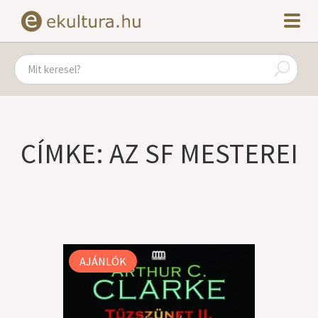
CÍMKE: AZ SF MESTEREI
AJÁNLÓK