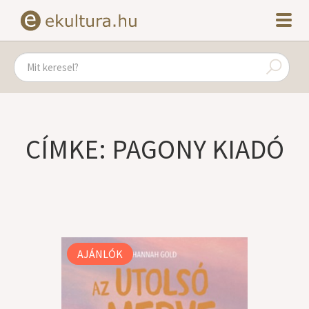
CÍMKE: PAGONY KIADÓ
AJÁNLÓK