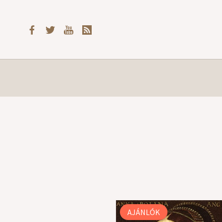
AJÁNLÓK