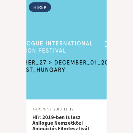
HÍREK
ekultura.hu
| 2019. 11. 12.
Hír: 2019-ben is lesz
Anilogue Nemzetközi
Animációs Filmfesztivál