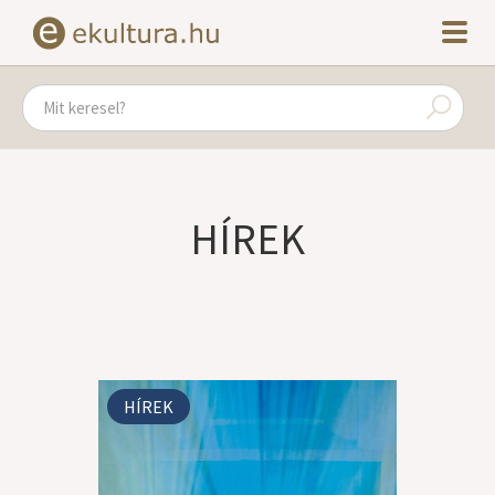
HÍREK
HÍREK