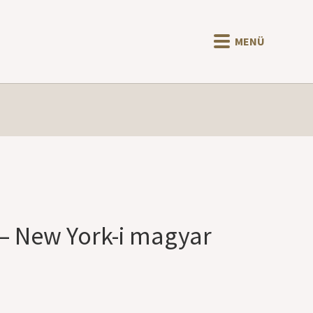
MENÜ
 – New York-i magyar