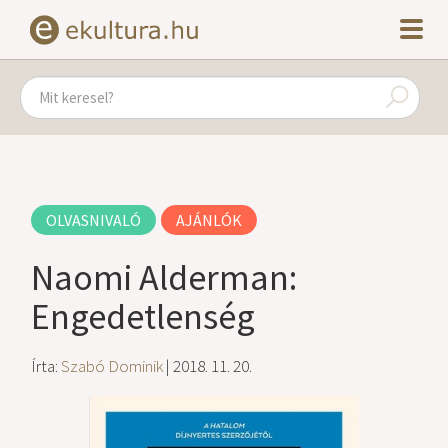
OLVASNIVALÓ
AJÁNLÓK
Naomi Alderman:
Engedetlenség
Írta:
Szabó Dominik
| 2018. 11. 20.