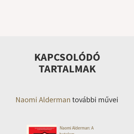
KAPCSOLÓDÓ
TARTALMAK
Naomi Alderman
további művei
Naomi Alderman: A