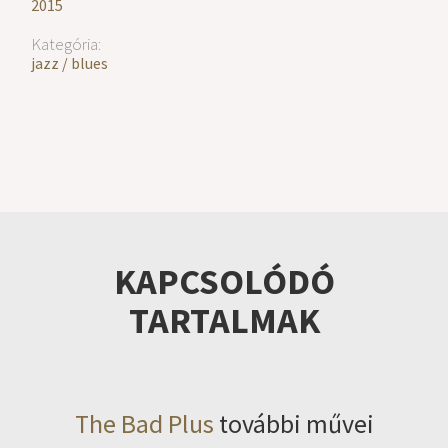
2015
Kategória:
jazz / blues
KAPCSOLÓDÓ
TARTALMAK
The Bad Plus
további művei