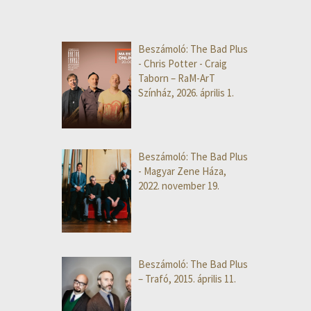
Beszámoló: The Bad Plus
- Chris Potter - Craig
Taborn – RaM-ArT
Színház, 2026. április 1.
Beszámoló: The Bad Plus
- Magyar Zene Háza,
2022. november 19.
Beszámoló: The Bad Plus
– Trafó, 2015. április 11.