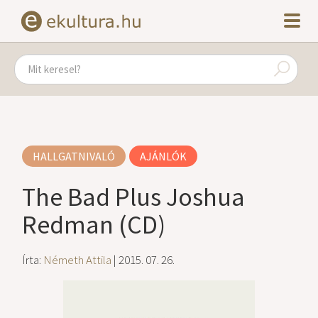
HALLGATNIVALÓ
AJÁNLÓK
The Bad Plus Joshua
Redman (CD)
Írta:
Németh Attila
| 2015. 07. 26.