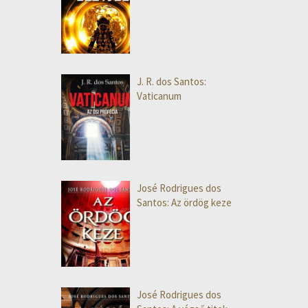
J. R. dos Santos:
Vaticanum
José Rodrigues dos
Santos: Az ördög keze
José Rodrigues dos