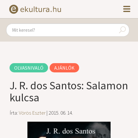
OLVASNIVALÓ
AJÁNLÓK
J. R. dos Santos: Salamon
kulcsa
Írta:
Vörös Eszter
| 2015. 06. 14.