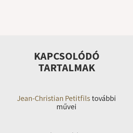
KAPCSOLÓDÓ
TARTALMAK
Jean-Christian Petitfils
további
művei