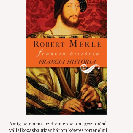
Amíg bele nem kezdtem ebbe a nagyszabású
vállalkozásba (tizenhárom kötetes történelmi