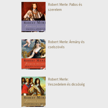
Robert Merle: Pallos és
szerelem
Robert Merle: Ármány és
cselszövés
Robert Merle:
Veszedelem és dicsőség