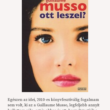
Egészen az idei, 2010-es könyvfesztiválig fogalmam
sem volt, ki az a Guillaume Musso, legfeljebb annyit