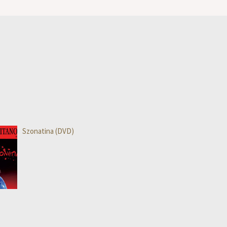
Szonatina (DVD)