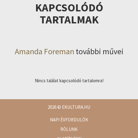
KAPCSOLÓDÓ
TARTALMAK
Amanda Foreman
további művei
Nincs találat kapcsolódó tartalomra!
2026
© EKULTURA.HU
NAPI ÉVFORDULÓK
RÓLUNK