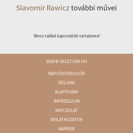
Slavomir Rawicz
további művei
Nincs találat kapcsolódó tartalomra!
2026
© EKULTURA.HU
NAPI ÉVFORDULÓK
RÓLUNK
ALAPÍTVÁNY
IMPRESSZUM
KAPCSOLAT
NYILATKOZATOK
KARRIER