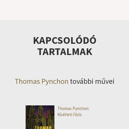
KAPCSOLÓDÓ
TARTALMAK
Thomas Pynchon
további művei
Thomas Pynchon:
Kísérleti fázis