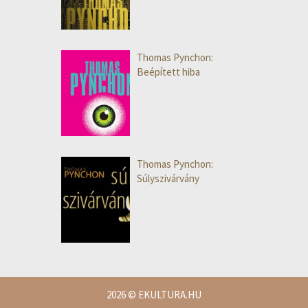
Thomas Pynchon:
Beépített hiba
Thomas Pynchon:
Súlyszivárvány
2026
© EKULTURA.HU