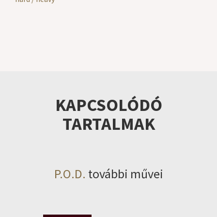
KAPCSOLÓDÓ
TARTALMAK
P.O.D.
további művei