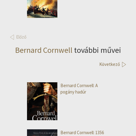
Előző
Bernard Cornwell
további művei
Következő
Bernard Cornwell: A
pogány hadúr
Bernard Cornwell: 1356