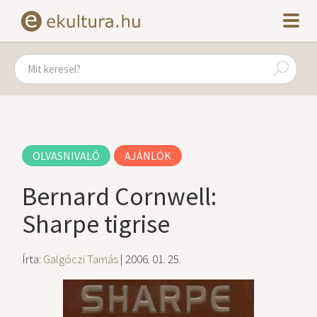
OLVASNIVALÓ
AJÁNLÓK
Bernard Cornwell:
Sharpe tigrise
Írta:
Galgóczi Tamás
| 2006. 01. 25.