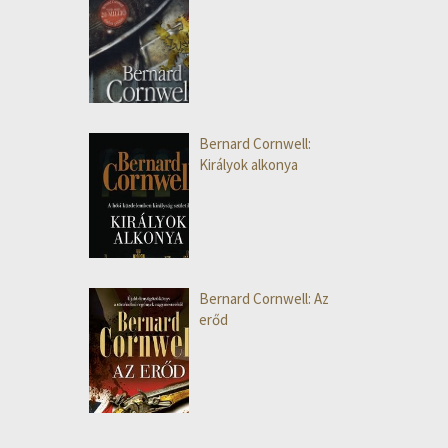
Bernard Cornwell:
Királyok alkonya
Bernard Cornwell: Az
erőd