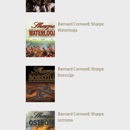
Bernard Cornwell: Sharpe
Waterlooja
Bernard Cornwell: Sharpe
bosszúja
Bernard Cornwell: Sharpe
ostroma