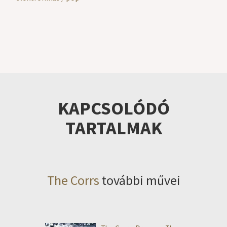
KAPCSOLÓDÓ
TARTALMAK
The Corrs
további művei