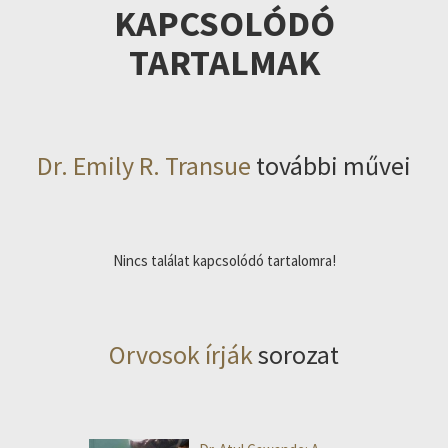
KAPCSOLÓDÓ
TARTALMAK
Dr. Emily R. Transue
további művei
Nincs találat kapcsolódó tartalomra!
Orvosok írják
sorozat