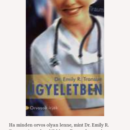
Ha minden orvos olyan lenne, mint Dr. Emily R.