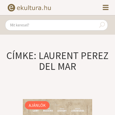
CÍMKE: LAURENT PEREZ
DEL MAR
AJÁNLÓK