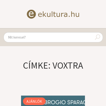
CÍMKE: VOXTRA
AJÁNLÓK