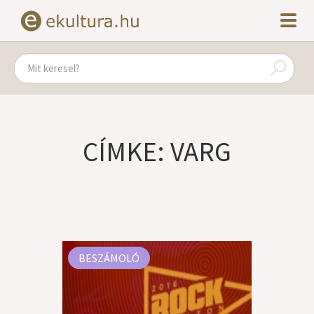
CÍMKE: VARG
BESZÁMOLÓ