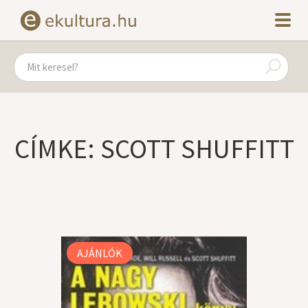
CÍMKE: SCOTT SHUFFITT
AJÁNLÓK