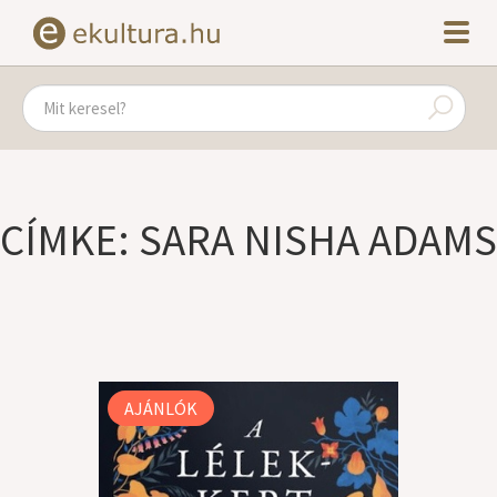
CÍMKE: SARA NISHA ADAMS
AJÁNLÓK