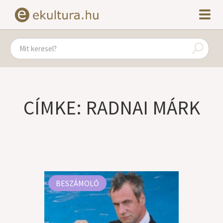
CÍMKE: RADNAI MÁRK
BESZÁMOLÓ