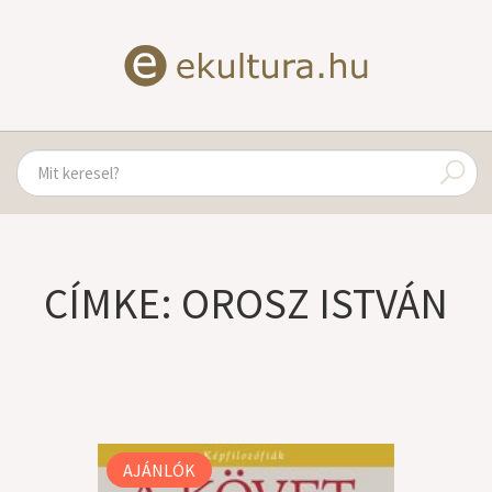
CÍMKE: OROSZ ISTVÁN
AJÁNLÓK