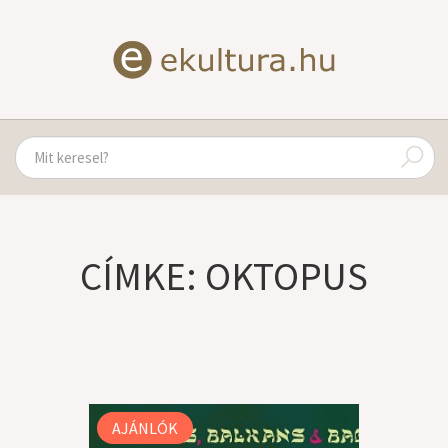
CÍMKE: OKTOPUS
AJÁNLÓK