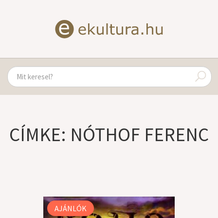
CÍMKE: NÓTHOF FERENC
AJÁNLÓK