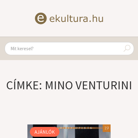
CÍMKE: MINO VENTURINI
AJÁNLÓK