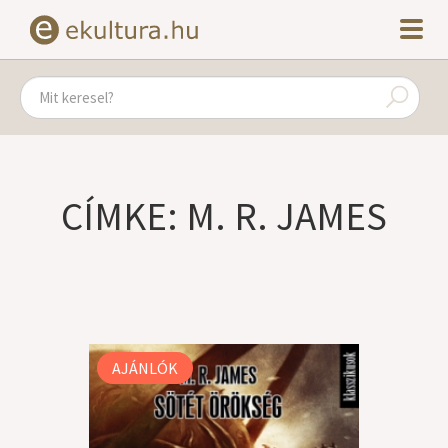
CÍMKE: M. R. JAMES
AJÁNLÓK