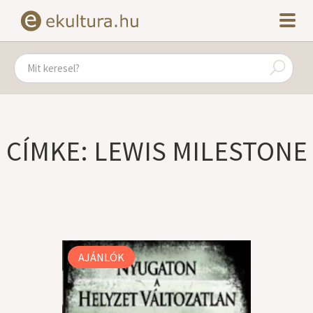
CÍMKE: LEWIS MILESTONE
AJÁNLÓK