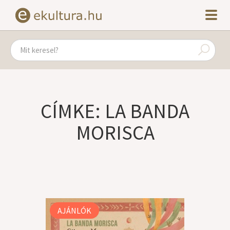
CÍMKE: LA BANDA
MORISCA
AJÁNLÓK