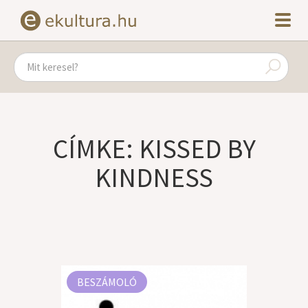
CÍMKE: KISSED BY
KINDNESS
BESZÁMOLÓ