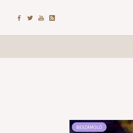
BESZÁMOLÓ