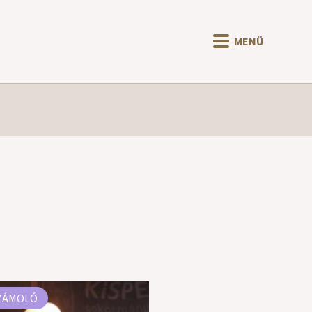
MENÜ
ZÁMOLÓ