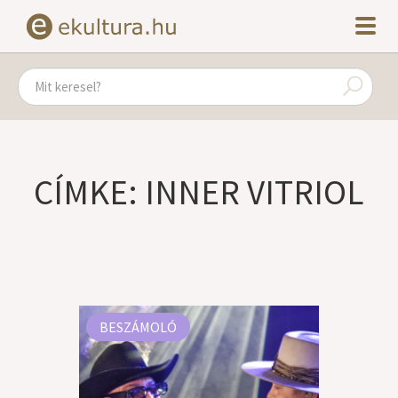
CÍMKE: INNER VITRIOL
BESZÁMOLÓ