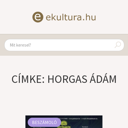
CÍMKE: HORGAS ÁDÁM
BESZÁMOLÓ