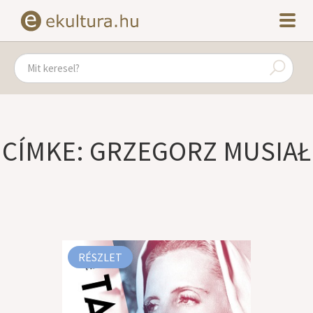
CÍMKE: GRZEGORZ MUSIAŁ
RÉSZLET