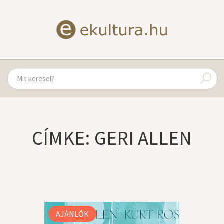
CÍMKE: GERI ALLEN
AJÁNLÓK