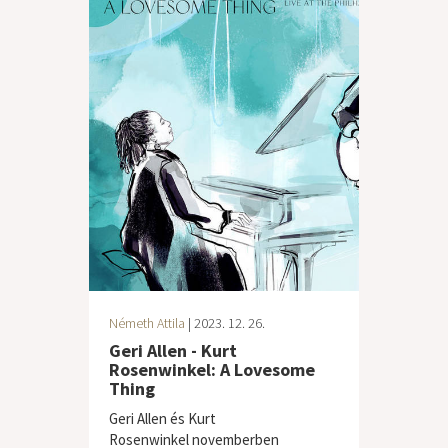
Németh Attila
| 2023. 12. 26.
Geri Allen - Kurt
Rosenwinkel: A Lovesome
Thing
Geri Allen és Kurt
Rosenwinkel novemberben