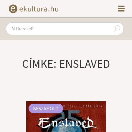
CÍMKE: ENSLAVED
BESZÁMOLÓ