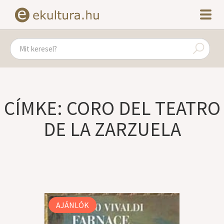
CÍMKE: CORO DEL TEATRO
DE LA ZARZUELA
AJÁNLÓK