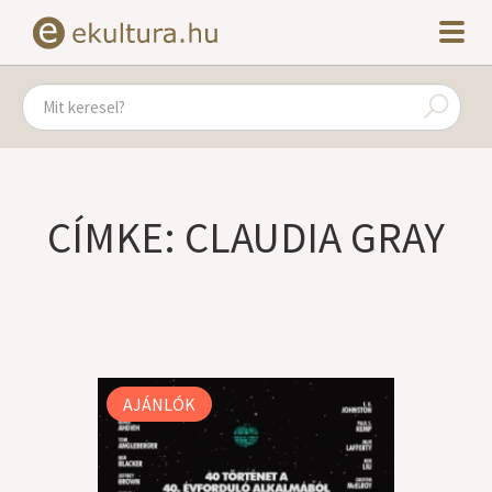
CÍMKE: CLAUDIA GRAY
AJÁNLÓK