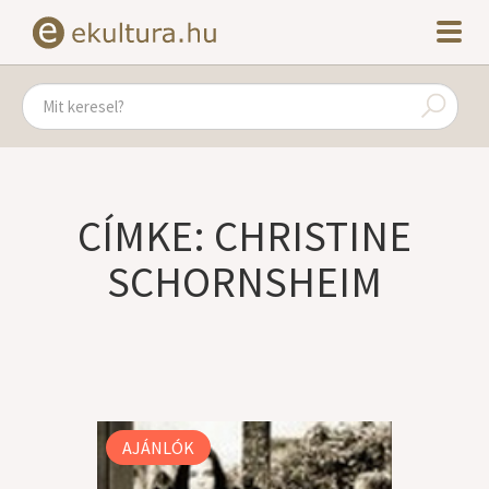
CÍMKE: CHRISTINE
SCHORNSHEIM
AJÁNLÓK