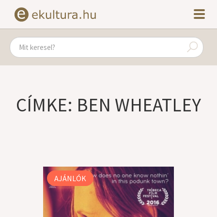
CÍMKE: BEN WHEATLEY
AJÁNLÓK