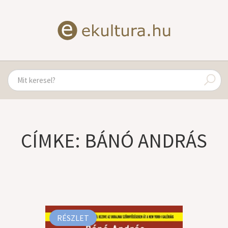
CÍMKE: BÁNÓ ANDRÁS
RÉSZLET